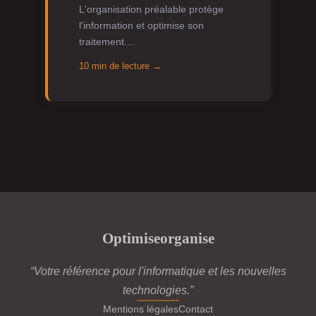
L'organisation préalable protège
l'information et optimise son
traitement....
10 min de lecture →
Optimiseorganise
“Votre référence pour l'informatique et les nouvelles
technologies.”
Mentions légales
Contact