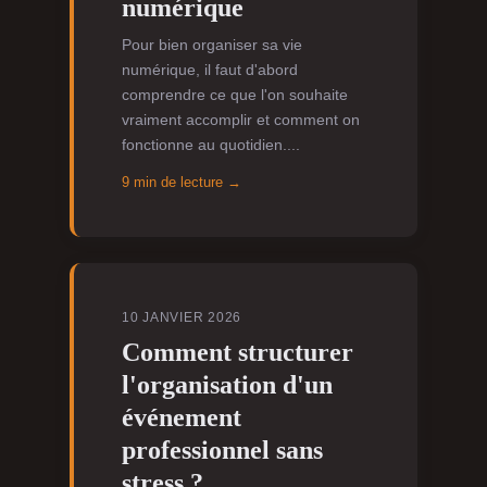
numérique
Pour bien organiser sa vie
numérique, il faut d'abord
comprendre ce que l'on souhaite
vraiment accomplir et comment on
fonctionne au quotidien....
9 min de lecture →
10 JANVIER 2026
Comment structurer
l'organisation d'un
événement
professionnel sans
stress ?