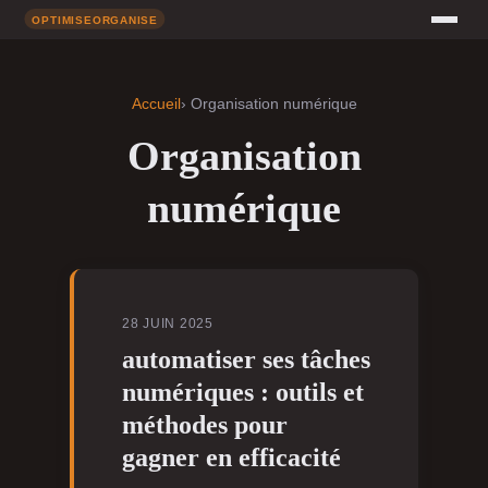
Accueil
› Organisation numérique
Organisation
numérique
28 JUIN 2025
automatiser ses tâches
numériques : outils et
méthodes pour
gagner en efficacité