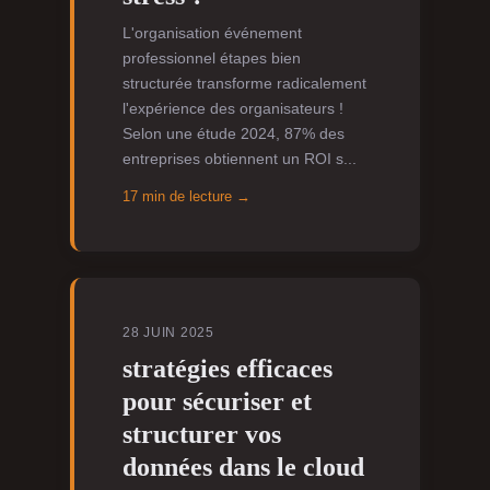
L'organisation événement
professionnel étapes bien
structurée transforme radicalement
l'expérience des organisateurs !
Selon une étude 2024, 87% des
entreprises obtiennent un ROI s...
17 min de lecture →
28 JUIN 2025
stratégies efficaces
pour sécuriser et
structurer vos
données dans le cloud