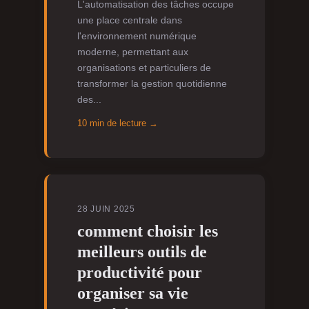
L'automatisation des tâches occupe
une place centrale dans
l'environnement numérique
moderne, permettant aux
organisations et particuliers de
transformer la gestion quotidienne
des...
10 min de lecture →
28 JUIN 2025
comment choisir les
meilleurs outils de
productivité pour
organiser sa vie